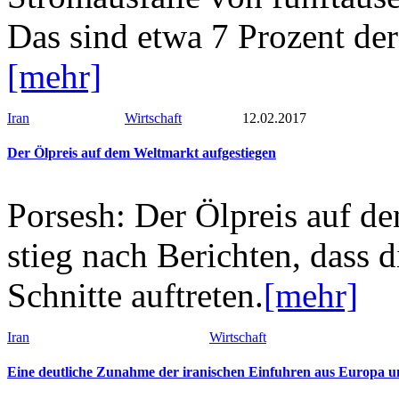
Das sind etwa 7 Prozent de
[mehr]
Iran
Wirtschaft
12.02.2017
Der Ölpreis auf dem Weltmarkt aufgestiegen
Porsesh: Der Ölpreis auf de
stieg nach Berichten, dass
Schnitte auftreten.
[mehr]
Iran
Wirtschaft
Eine deutliche Zunahme der iranischen Einfuhren aus Europa 