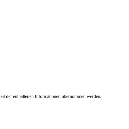
keit der enthaltenen Informationen übernommen werden.