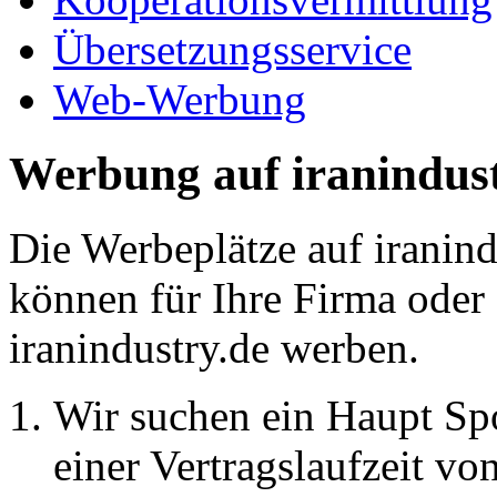
Übersetzungsservice
Web-Werbung
Werbung auf iranindust
Die Werbeplätze auf iranind
können für Ihre Firma oder
iranindustry.de werben.
Wir suchen ein Haupt Spo
einer Vertragslaufzeit vo