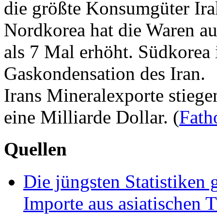
die größte Konsumgüter Ira
Nordkorea hat die Waren au
als 7 Mal erhöht. Südkorea 
Gaskondensation des Iran.
Irans Mineralexporte stiege
eine Milliarde Dollar. (
Fath
Quellen
Die jüngsten Statistiken g
Importe aus asiatischen 