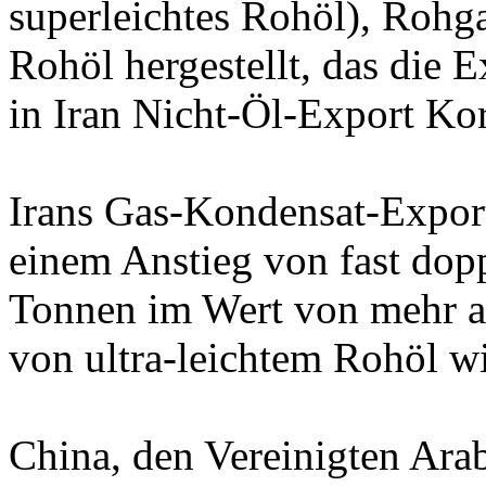
superleichtes Rohöl), Rohg
Rohöl hergestellt, das die 
in Iran Nicht-Öl-Export Ko
Irans Gas-Kondensat-Export
einem Anstieg von fast dopp
Tonnen im Wert von mehr al
von ultra-leichtem Rohöl wi
China, den Vereinigten Ara