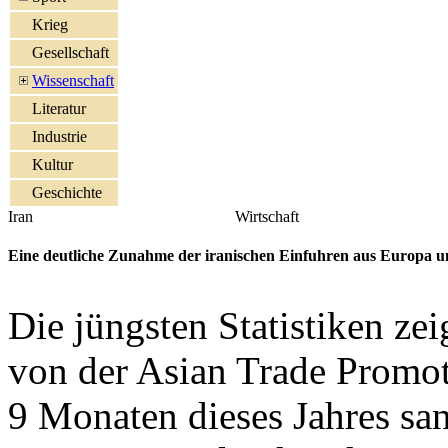
Krieg
Gesellschaft
Wissenschaft
Literatur
Industrie
Kultur
Geschichte
Iran
Wirtschaft
Eine deutliche Zunahme der iranischen Einfuhren aus Europa 
Die jüngsten Statistiken zei
von der Asian Trade Promot
9 Monaten dieses Jahres san