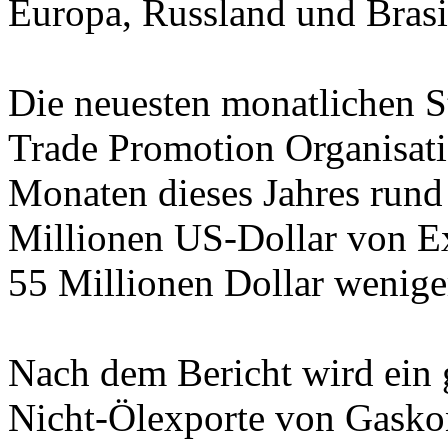
Europa, Russland und Brasil
Die neuesten monatlichen St
Trade Promotion Organisatio
Monaten dieses Jahres rund
Millionen US-Dollar von E
55 Millionen Dollar weniger
Nach dem Bericht wird ein g
Nicht-Ölexporte von Gaskon