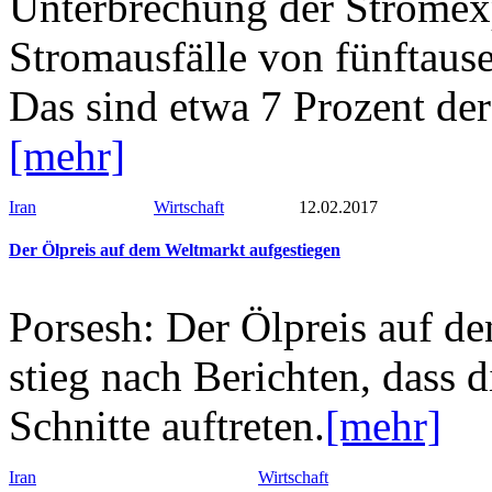
Unterbrechung der Stromexp
Stromausfälle von fünftaus
Das sind etwa 7 Prozent de
[mehr]
Iran
Wirtschaft
12.02.2017
Der Ölpreis auf dem Weltmarkt aufgestiegen
Porsesh: Der Ölpreis auf de
stieg nach Berichten, dass
Schnitte auftreten.
[mehr]
Iran
Wirtschaft