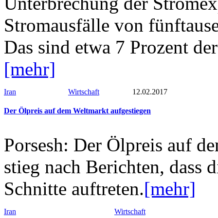
Unterbrechung der Stromexp
Stromausfälle von fünftaus
Das sind etwa 7 Prozent de
[mehr]
Iran
Wirtschaft
12.02.2017
Der Ölpreis auf dem Weltmarkt aufgestiegen
Porsesh: Der Ölpreis auf de
stieg nach Berichten, dass
Schnitte auftreten.
[mehr]
Iran
Wirtschaft