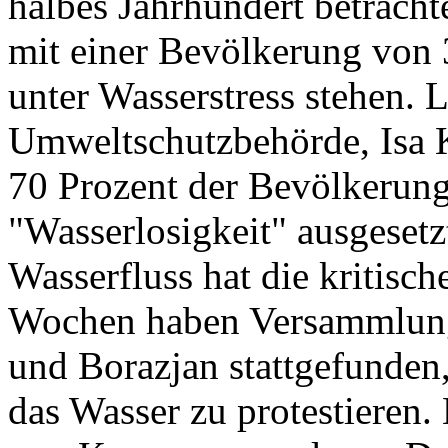
halbes Jahrhundert betracht
mit einer Bevölkerung von 
unter Wasserstress stehen. L
Umweltschutzbehörde, Isa Ka
70 Prozent der Bevölkerung
"Wasserlosigkeit" ausgesetz
Wasserfluss hat die kritisch
Wochen haben Versammlun
und Borazjan stattgefunden
das Wasser zu protestieren.