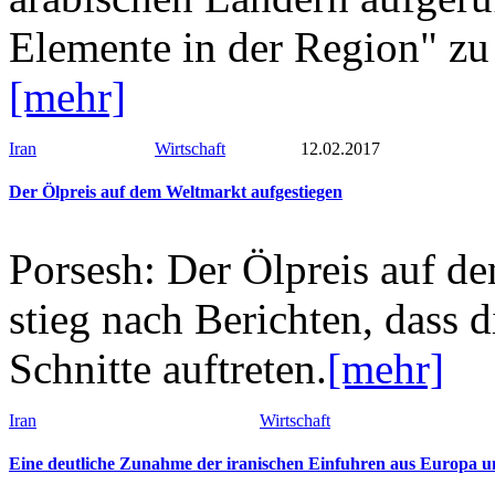
Elemente in der Region" zu 
[mehr]
Iran
Wirtschaft
12.02.2017
Der Ölpreis auf dem Weltmarkt aufgestiegen
Porsesh: Der Ölpreis auf de
stieg nach Berichten, dass
Schnitte auftreten.
[mehr]
Iran
Wirtschaft
Eine deutliche Zunahme der iranischen Einfuhren aus Europa 