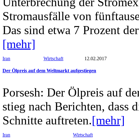
Unterbrechung der Stromexp
Stromausfälle von fünftaus
Das sind etwa 7 Prozent de
[mehr]
Iran
Wirtschaft
12.02.2017
Der Ölpreis auf dem Weltmarkt aufgestiegen
Porsesh: Der Ölpreis auf de
stieg nach Berichten, dass
Schnitte auftreten.
[mehr]
Iran
Wirtschaft