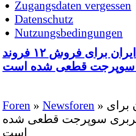
Zugangsdaten vergessen
Datenschutz
Nutzungsbedingungen
وزیر انرژی روسیه: توافق با ایران برای فروش ۱۲ فروند
ی سوپرجت قطعی شده است
Foren
»
Newsforen
» وزیر انرژی روسیه: توافق با ایران برای
ی مسافربری سوپرجت قطعی شده
است