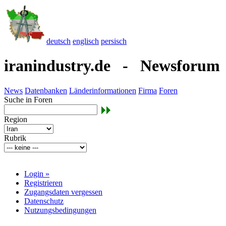
deutsch
englisch
persisch
iranindustry.de - Newsforum
News
Datenbanken
Länderinformationen
Firma
Foren
Suche in Foren
Region
Rubrik
Login »
Registrieren
Zugangsdaten vergessen
Datenschutz
Nutzungsbedingungen