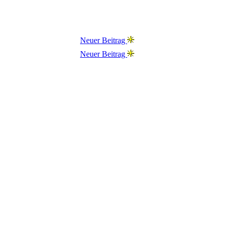
Neuer Beitrag
Neuer Beitrag