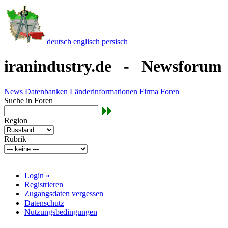
deutsch
englisch
persisch
iranindustry.de - Newsforum
News
Datenbanken
Länderinformationen
Firma
Foren
Suche in Foren
Region
Rubrik
Login »
Registrieren
Zugangsdaten vergessen
Datenschutz
Nutzungsbedingungen