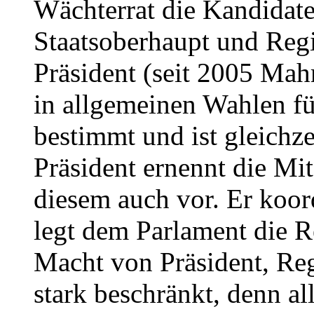
Wächterrat die Kandidat
Staatsoberhaupt und Regi
Präsident (seit 2005 Ma
in allgemeinen Wahlen fü
bestimmt und ist gleichz
Präsident ernennt die Mit
diesem auch vor. Er koor
legt dem Parlament die R
Macht von Präsident, Reg
stark beschränkt, denn a