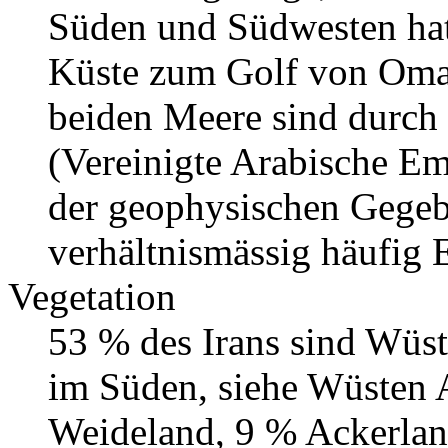
Süden und Südwesten hat
Küste zum Golf von Oman
beiden Meere sind durch
(Vereinigte Arabische Em
der geophysischen Gegebe
verhältnismässig häufig
Vegetation
53 % des Irans sind Wüst
im Süden, siehe Wüsten 
Weideland, 9 % Ackerland