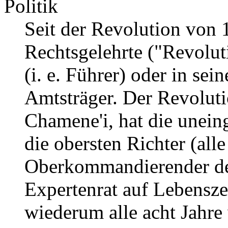
Politik
Seit der Revolution von 
Rechtsgelehrte ("Revolut
(i. e. Führer) oder in sei
Amtsträger. Der Revoluti
Chamene'i, hat die unei
die obersten Richter (alle
Oberkommandierender der
Expertenrat auf Lebensze
wiederum alle acht Jahre