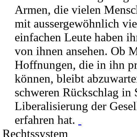
Armen, die vielen Mensc
mit aussergewöhnlich vi
einfachen Leute haben ihn
von ihnen ansehen. Ob 
Hoffnungen, die in ihn pr
können, bleibt abzuwarten
schweren Rückschlag in 
Liberalisierung der Gesel
erfahren hat.
Rechtssystem