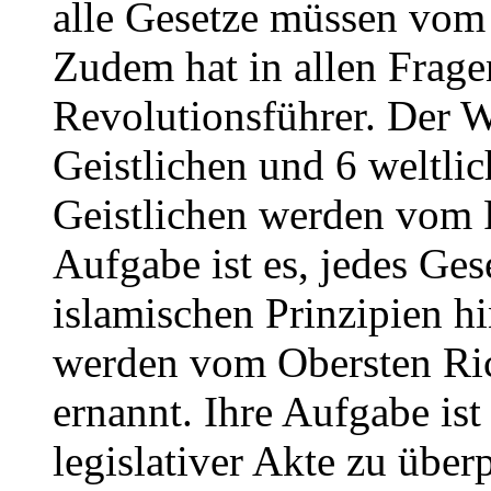
alle Gesetze müssen vom 
Zudem hat in allen Fragen
Revolutionsführer. Der Wä
Geistlichen und 6 weltli
Geistlichen werden vom R
Aufgabe ist es, jedes Ges
islamischen Prinzipien hi
werden vom Obersten Ric
ernannt. Ihre Aufgabe ist
legislativer Akte zu über