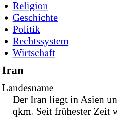
Religion
Geschichte
Politik
Rechtssystem
Wirtschaft
Iran
Landesname
Der Iran liegt in Asien u
qkm. Seit frühester Zeit