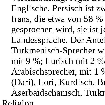
Englische. Persisch ist z
Irans, die etwa von 58 %
gesprochen wird, sie ist j
Landessprache. Der Antei
Turkmenisch-Sprecher wir
mit 9 %; Lurisch mit 2 %
Arabischsprecher, mit 1 %
(Dari), Lori, Kurdisch, B
Aserbaidschanisch, Turk
Religion