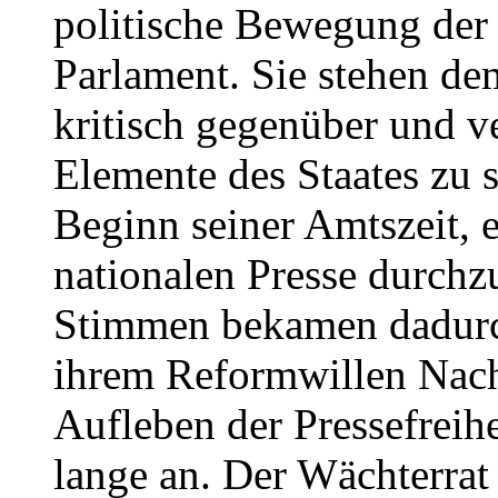
politische Bewegung der
Parlament. Sie stehen d
kritisch gegenüber und v
Elemente des Staates zu 
Beginn seiner Amtszeit, e
nationalen Presse durchz
Stimmen bekamen dadurch
ihrem Reformwillen Nach
Aufleben der Pressefreihe
lange an. Der Wächterrat