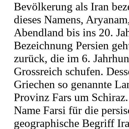
Bevölkerung als Iran bez
dieses Namens, Aryanam, 
Abendland bis ins 20. Ja
Bezeichnung Persien geh
zurück, die im 6. Jahrhund
Grossreich schufen. Dess
Griechen so genannte Lan
Provinz Fars um Schiraz. 
Name Farsi für die persi
geographische Begriff Ira