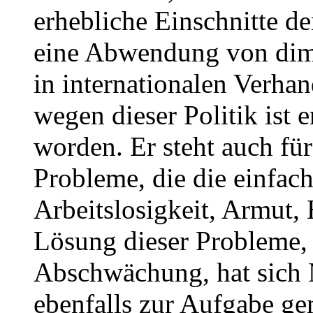
erhebliche Einschnitte de
eine Abwendung von dim
in internationalen Verha
wegen dieser Politik ist 
worden. Er steht auch für
Probleme, die die einfac
Arbeitslosigkeit, Armut, 
Lösung dieser Probleme,
Abschwächung, hat sic
ebenfalls zur Aufgabe ge