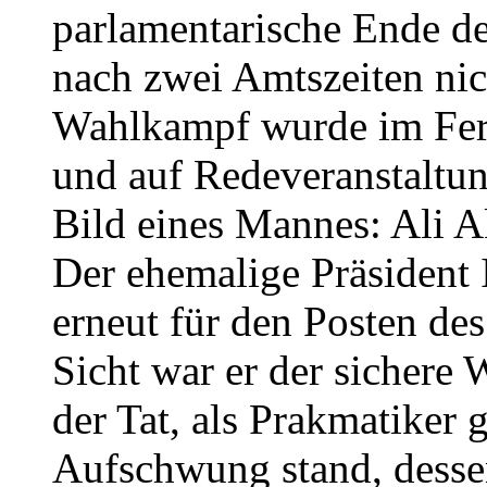
parlamentarische Ende d
nach zwei Amtszeiten nic
Wahlkampf wurde im Fern
und auf Redeveranstaltu
Bild eines Mannes: Ali 
Der ehemalige Präsident 
erneut für den Posten de
Sicht war er der sichere 
der Tat, als Prakmatiker 
Aufschwung stand, desse