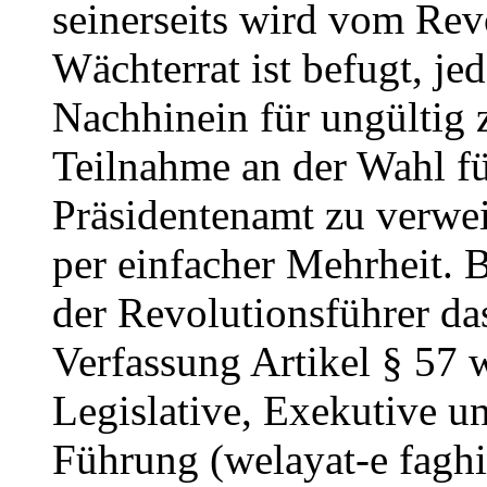
seinerseits wird vom Rev
Wächterrat ist befugt, j
Nachhinein für ungültig 
Teilnahme an der Wahl fü
Präsidentenamt zu verwei
per einfacher Mehrheit. 
der Revolutionsführer das
Verfassung Artikel § 57 w
Legislative, Exekutive un
Führung (welayat-e faghi)