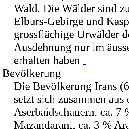
Wald. Die Wälder sind zu
Elburs-Gebirge und Kasp
grossflächige Urwälder de
Ausdehnung nur im äusse
erhalten haben
Bevölkerung
Die Bevölkerung Irans (6
setzt sich zusammen aus 
Aserbaidschanern, ca. 7
Mazandarani, ca. 3 % Ar