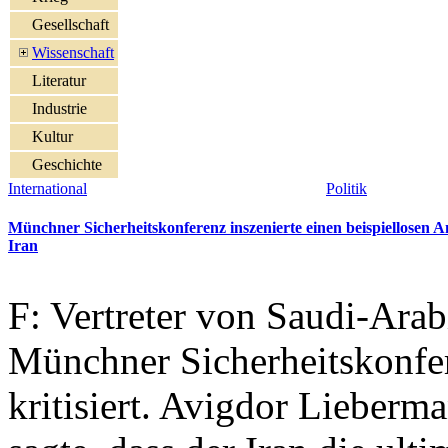
Gesellschaft
Wissenschaft
Literatur
Industrie
Kultur
Geschichte
International
Politik
Münchner Sicherheitskonferenz inszenierte einen beispiellosen A
Iran
F: Vertreter von Saudi-Arab
Münchner Sicherheitskonfer
kritisiert. Avigdor Lieberma