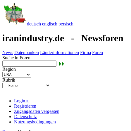
deutsch
englisch
persisch
iranindustry.de - Newsforen
News
Datenbanken
Länderinformationen
Firma
Foren
Suche in Foren
Region
Rubrik
Login »
Registrieren
Zugangsdaten vergessen
Datenschutz
Nutzungsbedingungen