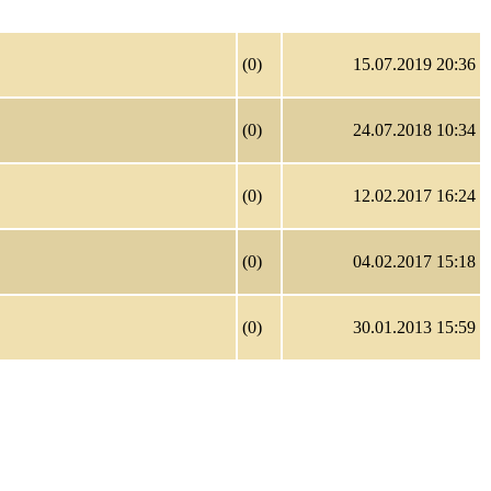
(0)
15.07.2019 20:36
(0)
24.07.2018 10:34
(0)
12.02.2017 16:24
(0)
04.02.2017 15:18
(0)
30.01.2013 15:59