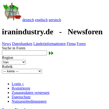
deutsch
englisch
persisch
iranindustry.de - Newsforen
News
Datenbanken
Länderinformationen
Firma
Foren
Suche in Foren
Region
Rubrik
Login »
Registrieren
Zugangsdaten vergessen
Datenschutz
Nutzungsbedingungen