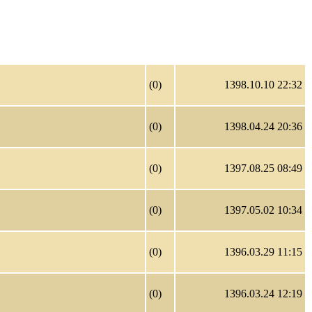
(0)
1398.10.10 22:32
(0)
1398.04.24 20:36
(0)
1397.08.25 08:49
(0)
1397.05.02 10:34
(0)
1396.03.29 11:15
(0)
1396.03.24 12:19