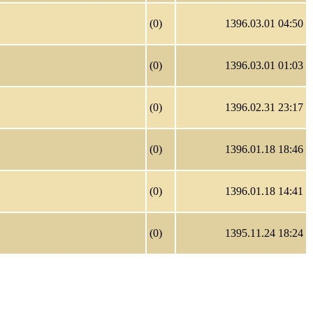
(0)
1396.03.01 04:50
(0)
1396.03.01 01:03
(0)
1396.02.31 23:17
(0)
1396.01.18 18:46
(0)
1396.01.18 14:41
(0)
1395.11.24 18:24