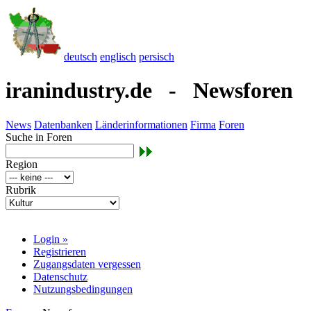
deutsch
englisch
persisch
iranindustry.de - Newsforen
News
Datenbanken
Länderinformationen
Firma
Foren
Suche in Foren
Region
Rubrik
Login »
Registrieren
Zugangsdaten vergessen
Datenschutz
Nutzungsbedingungen